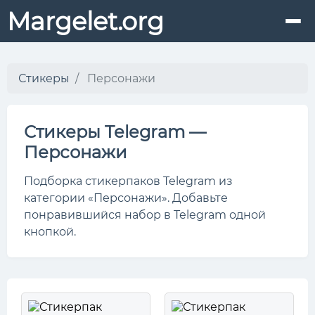
Margelet.org
Стикеры
Персонажи
Стикеры Telegram —
Персонажи
Подборка стикерпаков Telegram из
категории «Персонажи». Добавьте
понравившийся набор в Telegram одной
кнопкой.