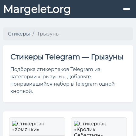
Margelet.org
Стикеры
Грызуны
Стикеры Telegram — Грызуны
Подборка стикерпаков Telegram из
категории «Грызуны». Добавьте
понравившийся набор в Telegram одной
кнопкой.