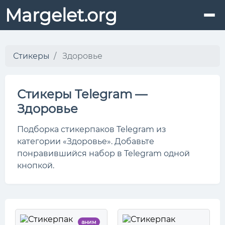
Margelet.org
Стикеры
Здоровье
Стикеры Telegram —
Здоровье
Подборка стикерпаков Telegram из
категории «Здоровье». Добавьте
понравившийся набор в Telegram одной
кнопкой.
аним