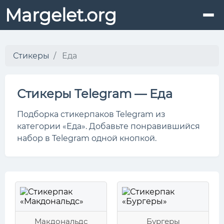
Margelet.org
Стикеры
Еда
Стикеры Telegram — Еда
Подборка стикерпаков Telegram из
категории «Еда». Добавьте понравившийся
набор в Telegram одной кнопкой.
Макдональдс
Бургеры