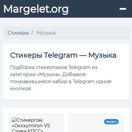
Margelet.org
Стикеры
Музыка
Стикеры Telegram — Музыка
Подборка стикерпаков Telegram из
категории «Музыка». Добавьте
понравившийся набор в Telegram одной
кнопкой.
видео