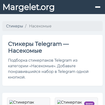
Margelet.org
Стикеры
Насекомые
Стикеры Telegram —
Насекомые
Подборка стикерпаков Telegram из
категории «Насекомые». Добавьте
понравившийся набор в Telegram одной
кнопкой.
аним