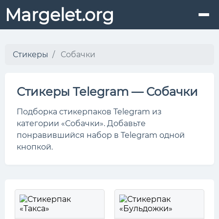
Margelet.org
Стикеры
Собачки
Стикеры Telegram — Собачки
Подборка стикерпаков Telegram из
категории «Собачки». Добавьте
понравившийся набор в Telegram одной
кнопкой.