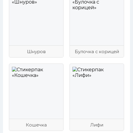
Шнуров
Булочка с корицей
Кошечка
Лифи