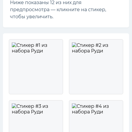
Ниже показаны 12 из них для
предпросмотра — кликните на стикер,
чтобы увеличить.