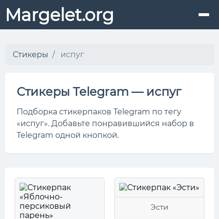
Margelet.org
Стикеры
испуг
Стикеры Telegram — испуг
Подборка стикерпаков Telegram по тегу
«испуг». Добавьте понравившийся набор в
Telegram одной кнопкой.
Эсти