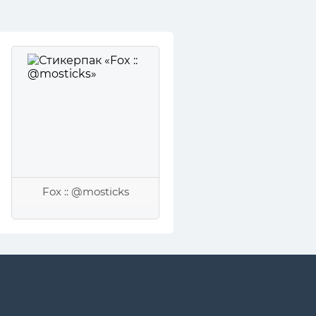
Fox :: @mosticks