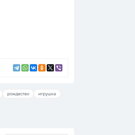
рождество
игрушка