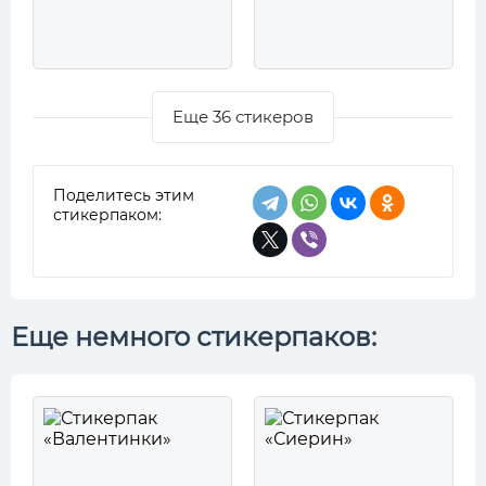
Еще 36 стикеров
Поделитесь этим
стикерпаком:
Еще немного стикерпаков: