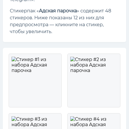
Стикерпак «
Адская парочка
» содержит 48
стикеров. Ниже показаны 12 из них для
предпросмотра — кликните на стикер,
чтобы увеличить.