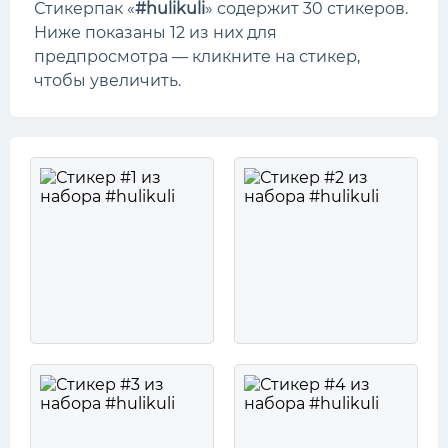
Стикерпак «
#hulikuli
» содержит 30 стикеров.
Ниже показаны 12 из них для
предпросмотра — кликните на стикер,
чтобы увеличить.