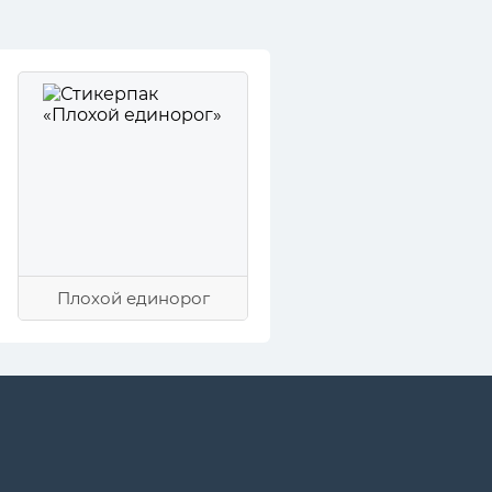
Плохой единорог