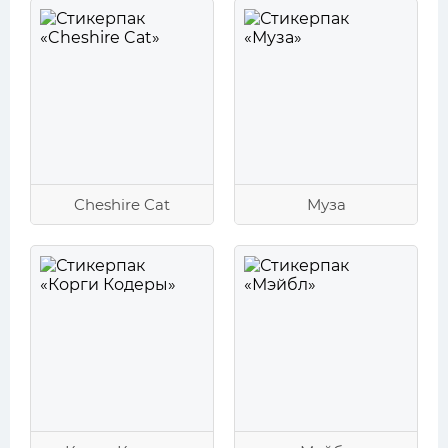
Cheshire Cat
Муза