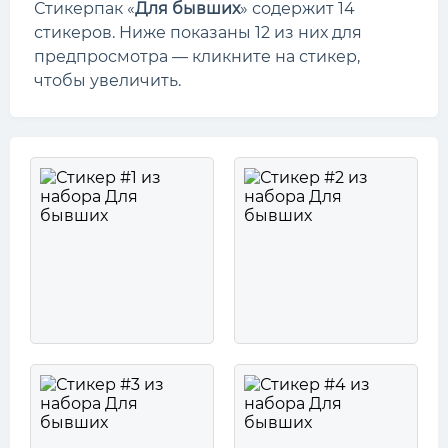
Стикерпак «
Для бывших
» содержит 14
стикеров. Ниже показаны 12 из них для
предпросмотра — кликните на стикер,
чтобы увеличить.