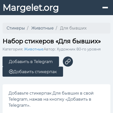
Margelet.org
Стикеры
Животные
Для бывших
Набор стикеров «Для бывших»
Категория:
Животные
Автор: Художник 80-го уровня
Добавить в Telegram
Добавить стикерпак
Добавьте стикерпак Для бывших в свой
Telegram, нажав на кнопку «Добавить в
Telegram».