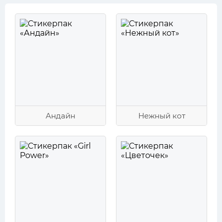
Андайн
Нежный кот