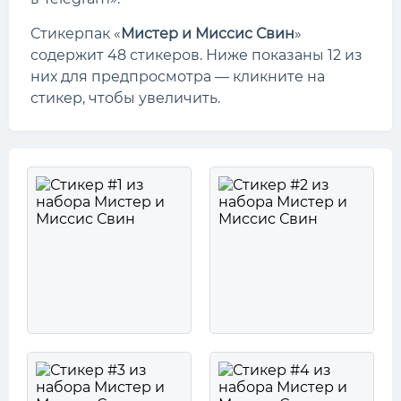
Стикерпак «
Мистер и Миссис Свин
»
содержит 48 стикеров. Ниже показаны 12 из
них для предпросмотра — кликните на
стикер, чтобы увеличить.