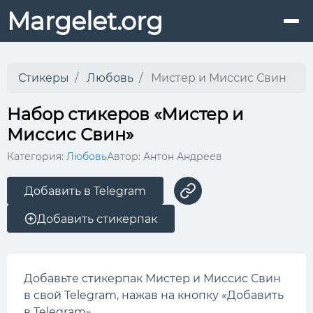
Margelet.org
Стикеры
Любовь
Мистер и Миссис Свин
Набор стикеров «Мистер и
Миссис Свин»
Категория:
Любовь
Автор: Антон Андреев
Добавить в Telegram
Добавить стикерпак
Добавьте стикерпак Мистер и Миссис Свин
в свой Telegram, нажав на кнопку «Добавить
в Telegram».