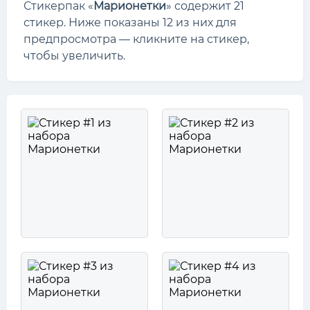
Стикерпак «
Марионетки
» содержит 21
стикер. Ниже показаны 12 из них для
предпросмотра — кликните на стикер,
чтобы увеличить.