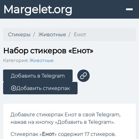
Margelet.org
Стикеры
Животные
Енот
Набор стикеров «Енот»
Категория:
Животные
Добавить в Telegram
Добавить стикерпак
Добавьте стикерпак Енот в свой Telegram,
нажав на кнопку «Добавить в Telegram».
Стикерпак «
Енот
» содержит 17 стикеров.