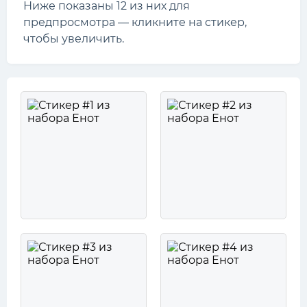
Ниже показаны 12 из них для
предпросмотра — кликните на стикер,
чтобы увеличить.