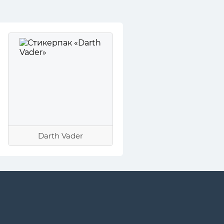
Darth Vader