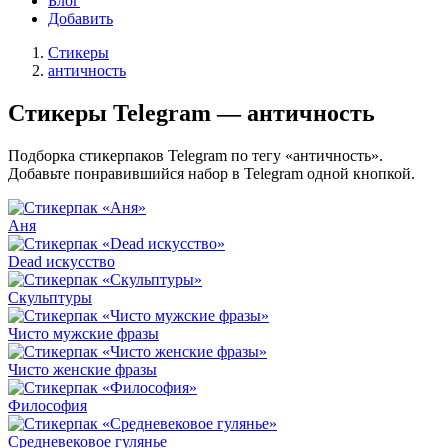
Блог
Добавить
Стикеры
античность
Стикеры Telegram — античность
Подборка стикерпаков Telegram по тегу «античность».
Добавьте понравившийся набор в Telegram одной кнопкой.
Аня
Dead искусство
Скульптуры
Чисто мужские фразы
Чисто женские фразы
Философия
Средневековое гулянье