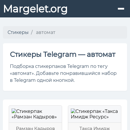
Margelet.org
Стикеры
автомат
Стикеры Telegram — автомат
Подборка стикерпаков Telegram по тегу
«автомат». Добавьте понравившийся набор
в Telegram одной кнопкой.
Рамзан Кадыров
Такса Имидж