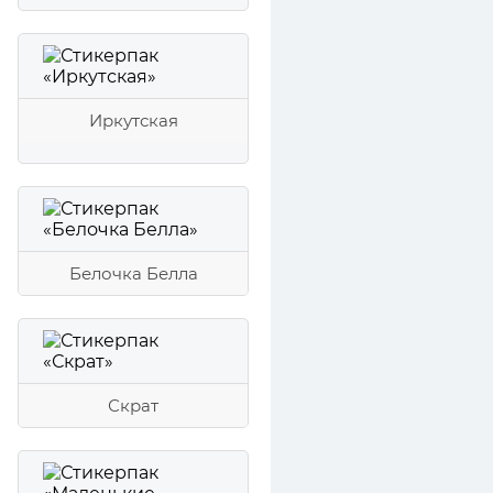
Иркутская
Белочка Белла
Скрат