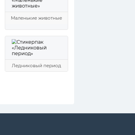
Маленькие животные
Ледниковый период