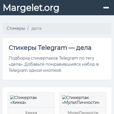
Margelet.org
Стикеры
дела
Стикеры Telegram — дела
Подборка стикерпаков Telegram по тегу
«дела». Добавьте понравившийся набор в
Telegram одной кнопкой.
Хикка
МультЛичности