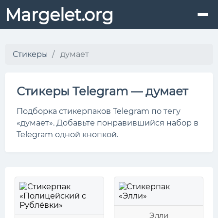
Margelet.org
Стикеры
думает
Стикеры Telegram — думает
Подборка стикерпаков Telegram по тегу
«думает». Добавьте понравившийся набор в
Telegram одной кнопкой.
Элли