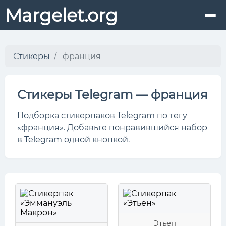
Margelet.org
Стикеры
франция
Стикеры Telegram — франция
Подборка стикерпаков Telegram по тегу
«франция». Добавьте понравившийся набор
в Telegram одной кнопкой.
Этьен