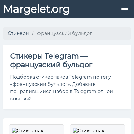
Margelet.org
Стикеры
французский бульдог
Стикеры Telegram —
французский бульдог
Подборка стикерпаков Telegram по тегу
«французский бульдог». Добавьте
понравившийся набор в Telegram одной
кнопкой.