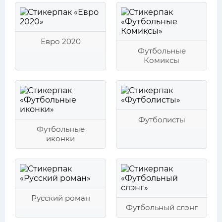
Евро 2020
Футбольные
Комиксы
Футболисты
Футбольные
иконки
Русский роман
Футбольный слэнг