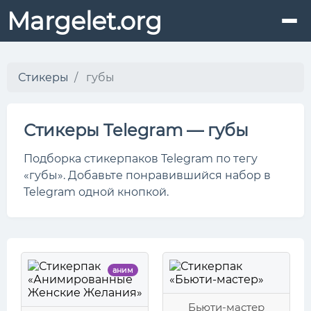
Margelet.org
Стикеры
губы
Стикеры Telegram — губы
Подборка стикерпаков Telegram по тегу
«губы». Добавьте понравившийся набор в
Telegram одной кнопкой.
аним
Бьюти-мастер