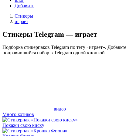
Блог
Добавить
Стикеры
играет
Стикеры Telegram — играет
Подборка стикерпаков Telegram по тегу «играет». Добавьте
понравившийся набор в Telegram одной кнопкой.
видео
Много котиков
Покажи свою киску