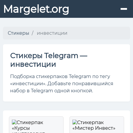
Margelet.org
Стикеры
инвестиции
Стикеры Telegram —
инвестиции
Подборка стикерпаков Telegram по тегу
«инвестиции». Добавьте понравившийся
набор в Telegram одной кнопкой.