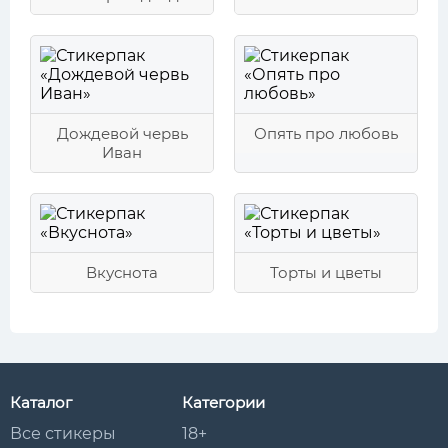
Дождевой червь
Опять про любовь
Иван
Вкуснота
Торты и цветы
Каталог
Категории
Все стикеры
18+