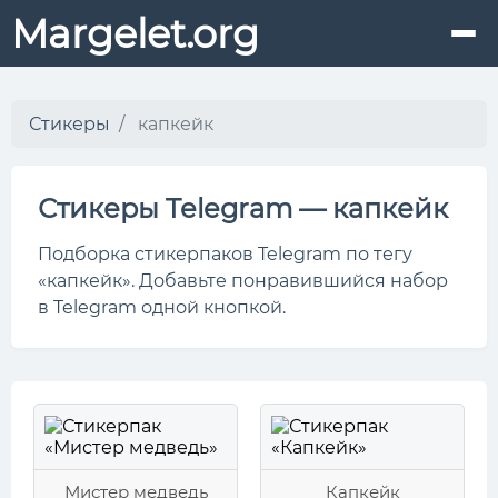
Margelet.org
Стикеры
капкейк
Стикеры Telegram — капкейк
Подборка стикерпаков Telegram по тегу
«капкейк». Добавьте понравившийся набор
в Telegram одной кнопкой.
Мистер медведь
Капкейк