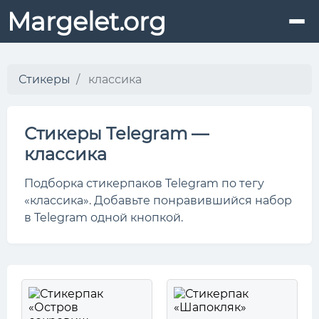
Margelet.org
Стикеры
классика
Стикеры Telegram —
классика
Подборка стикерпаков Telegram по тегу
«классика». Добавьте понравившийся набор
в Telegram одной кнопкой.