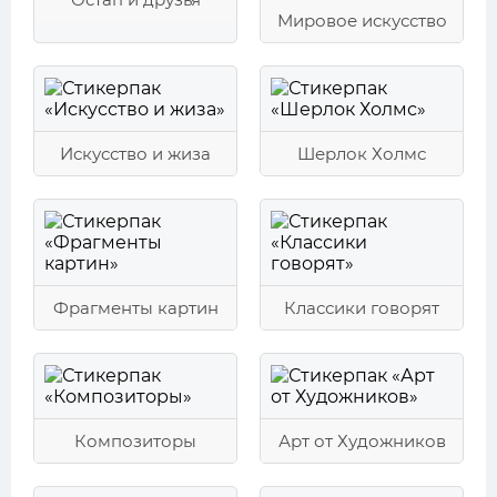
Мировое искусство
Искусство и жиза
Шерлок Холмс
Фрагменты картин
Классики говорят
Композиторы
Арт от Художников