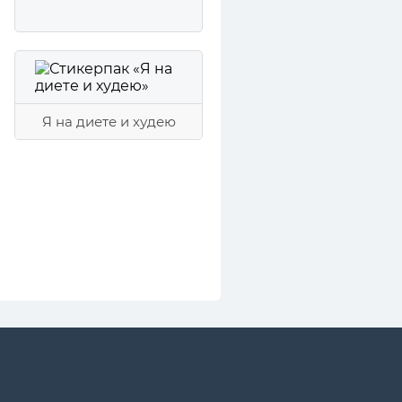
Я на диете и худею