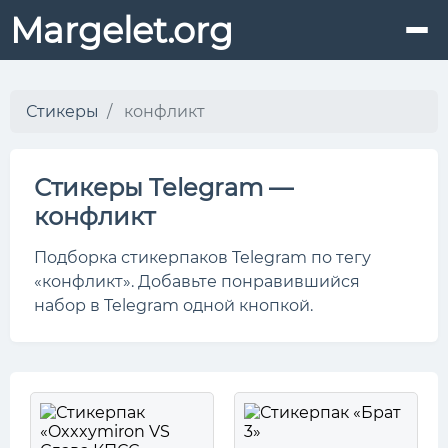
Margelet.org
Стикеры
конфликт
Стикеры Telegram —
конфликт
Подборка стикерпаков Telegram по тегу
«конфликт». Добавьте понравившийся
набор в Telegram одной кнопкой.