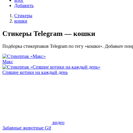
Блог
Добавить
Стикеры
кошки
Стикеры Telegram — кошки
Подборка стикерпаков Telegram по тегу «кошки». Добавьте пон
Макс
Спящие котики на каждый день
видео
Забавные животные Gif