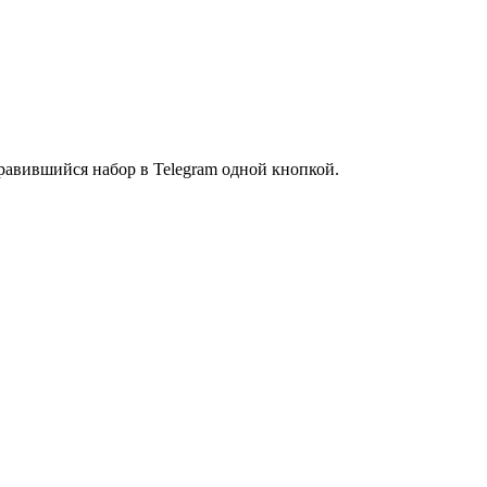
равившийся набор в Telegram одной кнопкой.