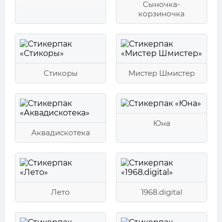
Сыночка-
корзиночка
Стикоры
Мистер Шмистер
Юна
Аквадискотека
Лето
1968.digital