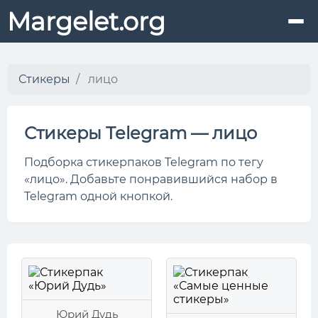
Margelet.org
Стикеры
лицо
Стикеры Telegram — лицо
Подборка стикерпаков Telegram по тегу
«лицо». Добавьте понравившийся набор в
Telegram одной кнопкой.
Юрий Дудь