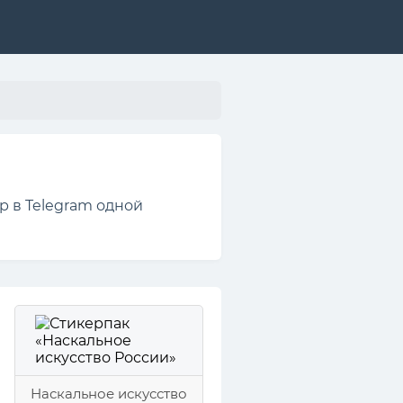
р в Telegram одной
Наскальное искусство