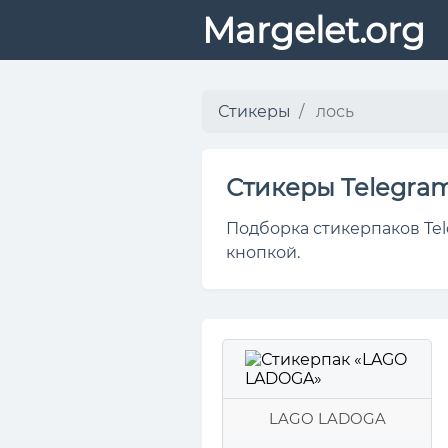
Margelet.org
Стикеры
лось
Стикеры Telegra
Подборка стикерпаков Tel
кнопкой.
LAGO LADOGA