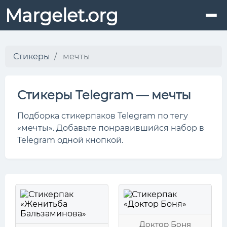
Margelet.org
Стикеры
мечты
Стикеры Telegram — мечты
Подборка стикерпаков Telegram по тегу
«мечты». Добавьте понравившийся набор в
Telegram одной кнопкой.
Доктор Боня