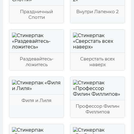
Праздничный
Внутри Лапенко 2
Спотти
Раздевайтесь-
Сверстать всех
ложитесь
наверх
Филя и Лиля
Профессор Филин
Филлипов