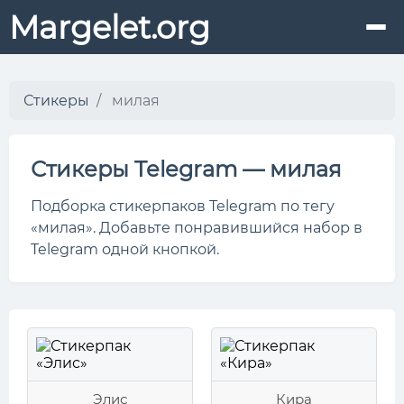
Margelet.org
Стикеры
милая
Стикеры Telegram — милая
Подборка стикерпаков Telegram по тегу
«милая». Добавьте понравившийся набор в
Telegram одной кнопкой.
Элис
Кира