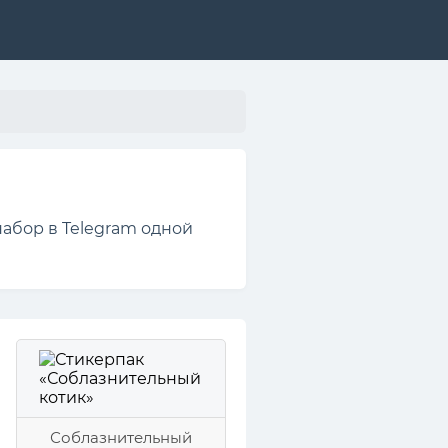
набор в Telegram одной
Соблазнительный