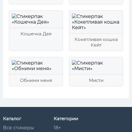
Кошечка Дея
Кокетливая кошка
Кейт
Обними меня
Мисти
Каталог
Категории
Все стикеры
18+