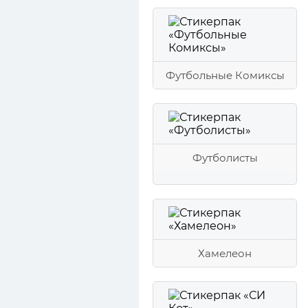
Футбольные Комиксы
Футболисты
Хамелеон