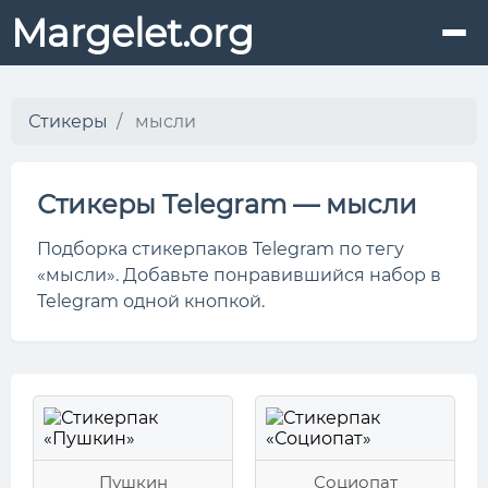
Margelet.org
Стикеры
мысли
Стикеры Telegram — мысли
Подборка стикерпаков Telegram по тегу
«мысли». Добавьте понравившийся набор в
Telegram одной кнопкой.
Пушкин
Социопат