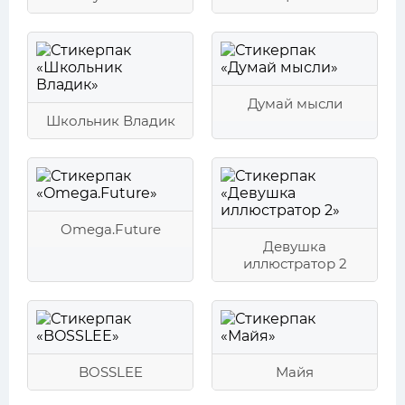
Думай мысли
Школьник Владик
Omega.Future
Девушка
иллюстратор 2
BOSSLEE
Майя