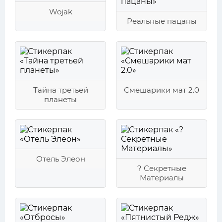
Wojak
Реальные пацаны
Тайна третьей
Смешарики мат 2.0
планеты
Отель Элеон
? Секретные
Материалы