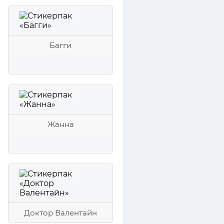
Багги
Жанна
Доктор Валентайн