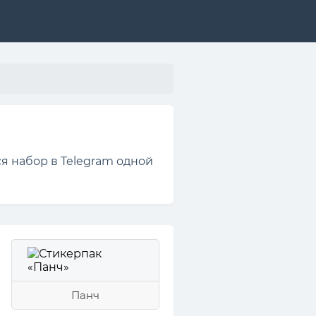
я набор в Telegram одной
Панч