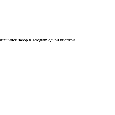
вившийся набор в Telegram одной кнопкой.