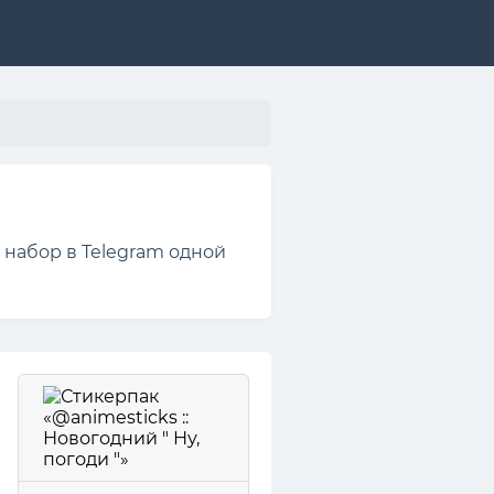
 набор в Telegram одной