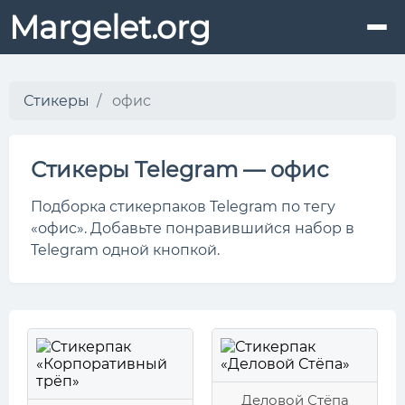
Margelet.org
Стикеры
офис
Стикеры Telegram — офис
Подборка стикерпаков Telegram по тегу
«офис». Добавьте понравившийся набор в
Telegram одной кнопкой.
Деловой Стёпа